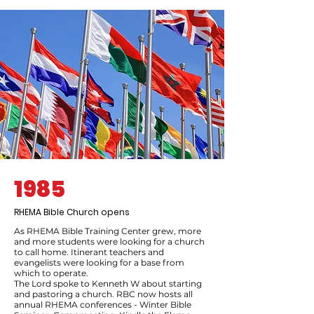
1985
RHEMA Bible Church opens
As RHEMA Bible Training Center grew, more
and more students were looking for a church
to call home. Itinerant teachers and
evangelists were looking for a base from
which to operate.
The Lord spoke to Kenneth W about starting
and pastoring a church. RBC now hosts all
annual RHEMA conferences - Winter Bible