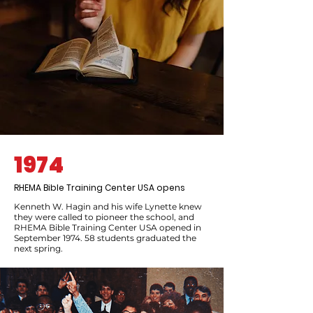
1974
RHEMA Bible Training Center USA opens
Kenneth W. Hagin and his wife Lynette knew
they were called to pioneer the school, and
RHEMA Bible Training Center USA opened in
September 1974. 58 students graduated the
next spring.