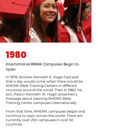
1980
International RHEMA Campuses Begin to
Open
In 1978, Brother Kenneth E. Hagin had said
that a day would come when there would be
RHEMA Bible Training Centers in different
countries around the world. Then in 1980, his
son, Pastor Kenneth W. Hagin preached a
message about opening RHEMA Bible
Training Center campuses internationally.
From that time, RHEMA campuses began and
continue to open across the world. There are
currently over 250 campuses in over 50
countries.