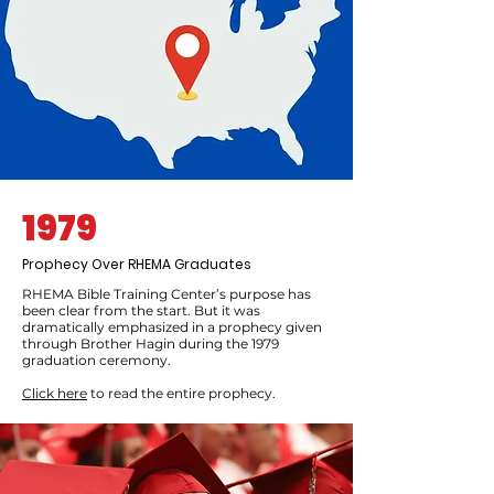
1979
Prophecy Over RHEMA Graduates
RHEMA Bible Training Center’s purpose has
been clear from the start. But it was
dramatically emphasized in a prophecy given
through Brother Hagin during the 1979
graduation ceremony.
Click here
to read the entire prophecy.