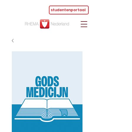
studentenportaal