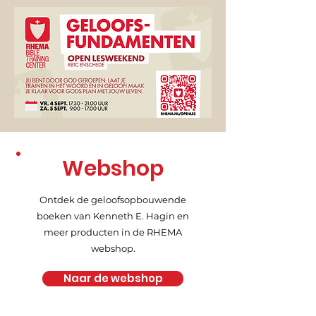
Webshop
Ontdek de geloofsopbouwende
boeken van Kenneth E. Hagin en
meer producten in de RHEMA
webshop.
Naar de webshop