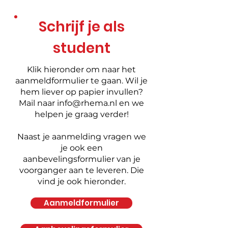
Schrijf je als
student
Klik hieronder om naar het
aanmeldformulier te gaan. Wil je
hem liever op papier invullen?
Mail naar
info@rhema.nl
en we
helpen je graag verder!
Naast je aanmelding vragen we
je ook een
aanbevelingsformulier van je
voorganger aan te leveren. Die
vind je ook hieronder.
Aanmeldformulier