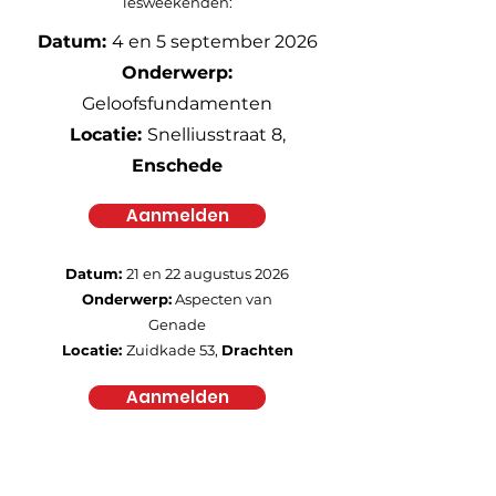
lesweekenden
:
Datum:
4 en 5 september 2026
Onderwerp:
Geloofsfundamenten
Locatie:
Snelliusstraat 8,
Enschede
Aanmelden
Datum:
21 en 22 augustus 2026
Onderwerp:
Aspecten van
Genade
Locatie:
Zuidkade 53,
Drachten
Aanmelden