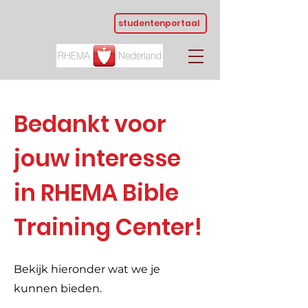
studentenportaal
Bedankt voor
jouw interesse
in RHEMA Bible
Training Center!
Bekijk hieronder wat we je
kunnen bieden.