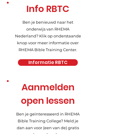
Info RBTC
Ben je benieuwd naar het
onderwijs van RHEMA
Nederland? Klik op onderstaande
knop voor meer informatie over
RHEMA Bible Training Center.
Informatie RBTC
Aanmelden
open lessen
Ben je geïnteresseerd in RHEMA
Bible Training College? Meld je
dan aan voor (een van de) gratis