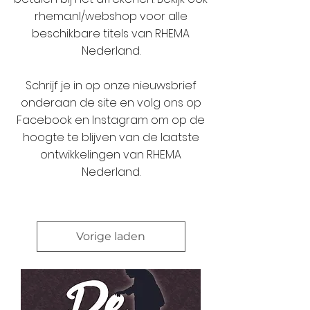
rhema.nl/webshop voor alle
beschikbare titels van RHEMA
Nederland.
Schrijf je in op onze nieuwsbrief
onderaan de site en volg ons op
Facebook en Instagram om op de
hoogte te blijven van de laatste
ontwikkelingen van RHEMA
Nederland.
Vorige laden